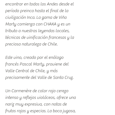
encontrar en todos los Andes desde el
período preinca hasta el final de la
civilización Inca. La gama de Viña
Marty comienza con CHAKA y es un
tributo a nuestras leyendas locales,
técnicas de vinificación francesas y la
preciosa naturaleza de Chile.
Este vino, creado por el enólogo
francés Pascal Marty, proviene del
Valle Central de Chile, y más
precisamente del Valle de Santa Cruz.
Un Carmenère de color rojo cerezo
intenso y reflejos violáceos, ofrece una
nariz muy expresiva, con notas de
frutos rojos y especias. La boca jugosa,