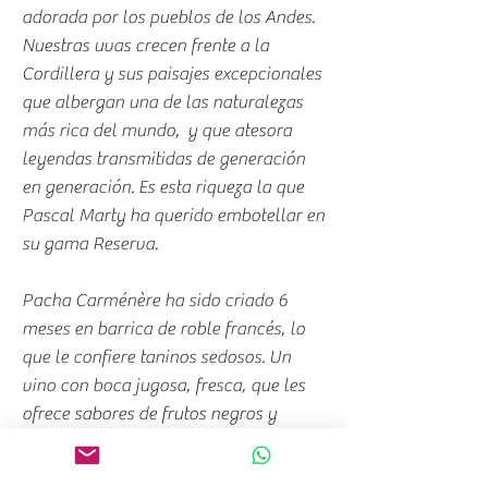
adorada por los pueblos de los Andes.
Nuestras uvas crecen frente a la
Cordillera y sus paisajes excepcionales
que albergan una de las naturalezas
más rica del mundo, y que atesora
leyendas transmitidas de generación
en generación. Es esta riqueza la que
Pascal Marty ha querido embotellar en
su gama Reserva.
Pacha Carménère ha sido criado 6
meses en barrica de roble francés, lo
que le confiere taninos sedosos. Un
vino con boca jugosa, fresca, que les
ofrece sabores de frutos negros y
especies típico de un Carménère bien
elaborado.