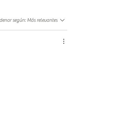
denar según:
Más relevantes