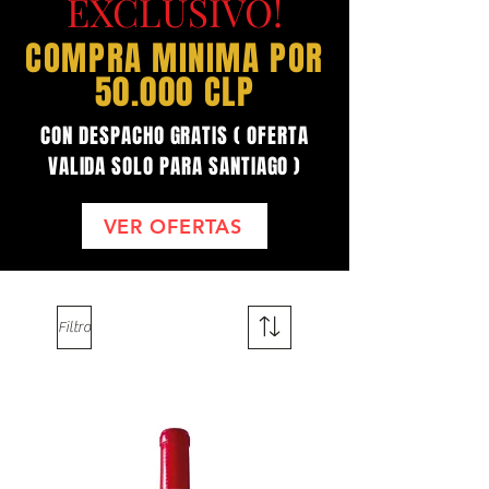
EXCLUSIVO!
COMPRA MINIMA POR
50.000 CLP
CON DESPACHO GRATIS ( OFERTA
VALIDA SOLO PARA SANTIAGO )
VER OFERTAS
Filtro