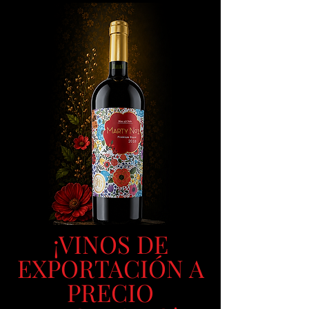
¡VINOS DE
EXPORTACIÓN A
PRECIO