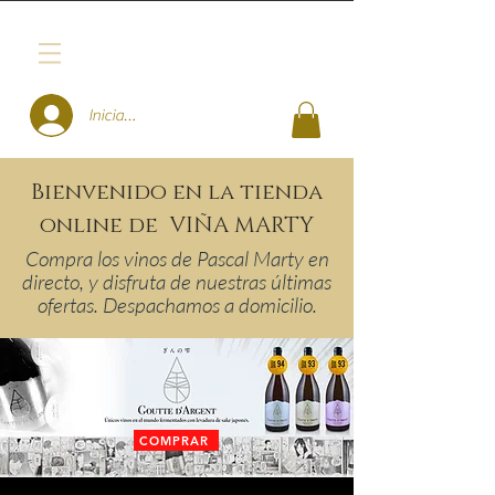
Iniciar sesión
Bienvenido en la tienda
online de VIÑA MARTY
Compra los vinos de Pascal Marty en
directo, y disfruta de nuestras últimas
ofertas. Despachamos a domicilio.
COMPRAR