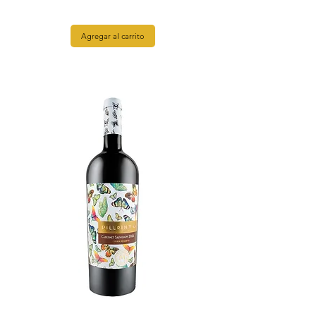
Agregar al carrito